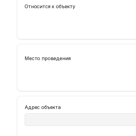
Относится к объекту
Место проведения
Адрес объекта