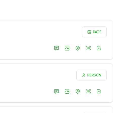
DATE
PERSON