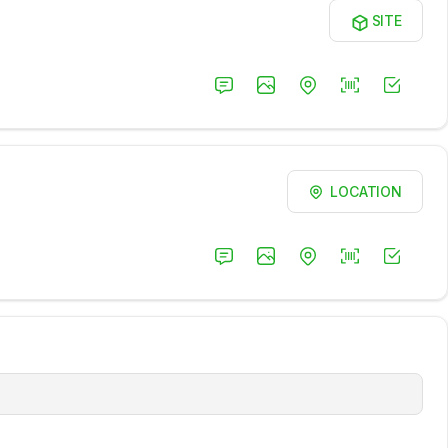
SITE
LOCATION