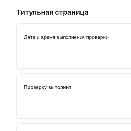
Титульная страница
Дата и время выполнения проверки
Проверку выполнил