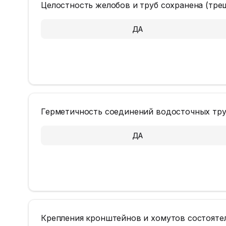
Целостность желобов и труб сохранена (тре
ДА
Герметичность соединений водосточных труб
ДА
Крепления кронштейнов и хомутов состояте