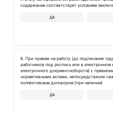
содержание соответствует условиям заключ
ДА
8. При приеме на работу (до подписания тр
работников под роспись или в электронном 
электронного документооборота) с правила
нормативными актами, непосредственно свя
коллективным договором (при наличии)
ДА