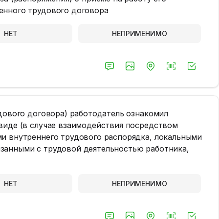
енного трудового договора
НЕТ
НЕПРИМЕНИМО
удового договора) работодатель ознакомил
виде (в случае взаимодействия посредством
ми внутреннего трудового распорядка, локальными
занными с трудовой деятельностью работника,
НЕТ
НЕПРИМЕНИМО