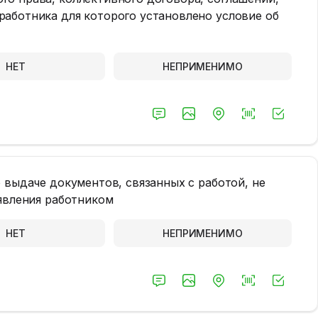
аботника для которого установлено условие об
НЕТ
НЕПРИМЕНИМО
 выдаче документов, связанных с работой, не
аявления работником
НЕТ
НЕПРИМЕНИМО