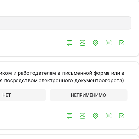
иком и работодателем в письменной форме или в
ия посредством электронного документооборота)
НЕТ
НЕПРИМЕНИМО