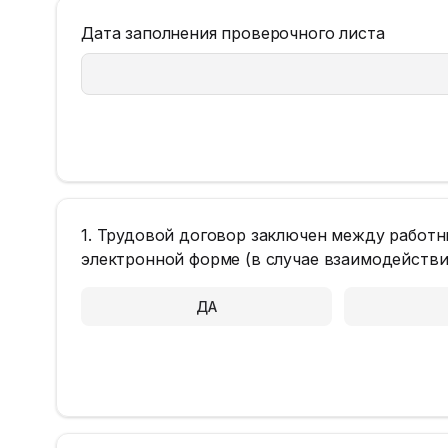
Дата заполнения проверочного листа
1. Трудовой договор заключен между работн
электронной форме (в случае взаимодейств
ДА