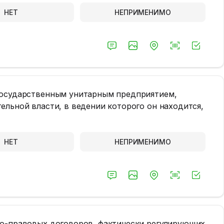
НЕТ
НЕПРИМЕНИМО
государственным унитарным предприятием,
ельной власти, в ведении которого он находится,
НЕТ
НЕПРИМЕНИМО
ко-правовых договоров, фактически регулирующих