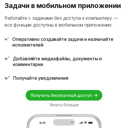
Задачи в мобильном приложении
Работайте с задачами без доступа к компьютеру —
все функции доступны в мобильном приложении.
Оперативно создавайте задачи и назначайте
исполнителей
Добавляйте медиафайлы, документы и
комментарии
Получайте уведомления
Получить бесплатный доступ
Узнать больше