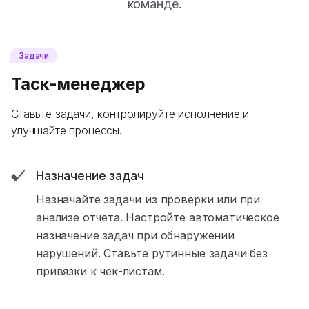
команде.
Задачи
Таск-менеджер
Ставьте задачи, контролируйте исполнение и
улучшайте процессы.
Назначение задач
Назначайте задачи из проверки или при
анализе отчета. Настройте автоматическое
назначение задач при обнаружении
нарушений. Ставьте рутинные задачи без
привязки к чек-листам.