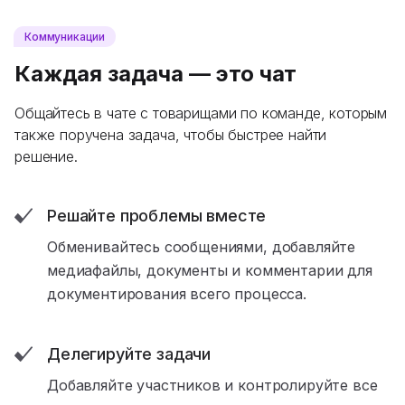
Коммуникации
Каждая задача — это чат
Общайтесь в чате с товарищами по команде, которым
также поручена задача, чтобы быстрее найти
решение.
Решайте проблемы вместе
Обменивайтесь сообщениями, добавляйте
медиафайлы, документы и комментарии для
документирования всего процесса.
Делегируйте задачи
Добавляйте участников и контролируйте все