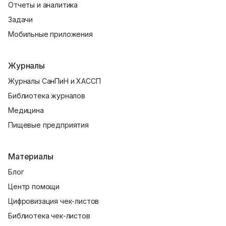
Отчеты и аналитика
Задачи
Мобильные приложения
Журналы
Журналы СанПиН и ХАССП
Библиотека журналов
Медицина
Пищевые предприятия
Материалы
Блог
Центр помощи
Цифровизация чек-листов
Библиотека чек-листов