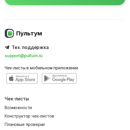
Пультум
Тех. поддержка
support@pultum.ru
Чек-листы в мобильном приложении
Чек-листы
Возможности
Конструктор чек-листов
Плановые проверки