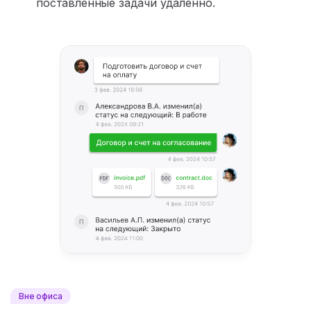
поставленные задачи удаленно.
Вне офиса