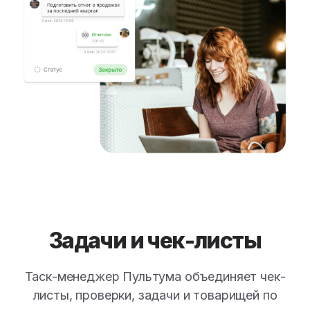
Задачи и чек-листы
Таск-менеджер Пультума объединяет чек-
листы, проверки, задачи и товарищей по