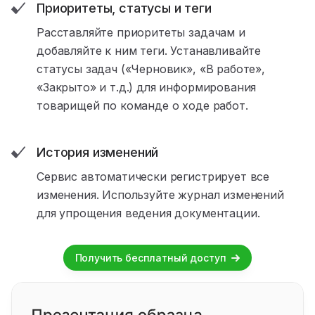
Приоритеты, статусы и теги
Расставляйте приоритеты задачам и
добавляйте к ним теги. Устанавливайте
статусы задач («Черновик», «В работе»,
«Закрыто» и т.д.) для информирования
товарищей по команде о ходе работ.
История изменений
Сервис автоматически регистрирует все
изменения. Используйте журнал изменений
для упрощения ведения документации.
Получить бесплатный доступ