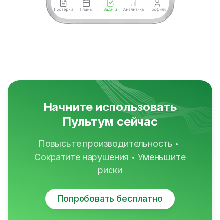
Начните использовать
Пультум сейчас
Повысьте производительность
•
Сократите нарушения
Уменьшите
•
риски
Попробовать бесплатно