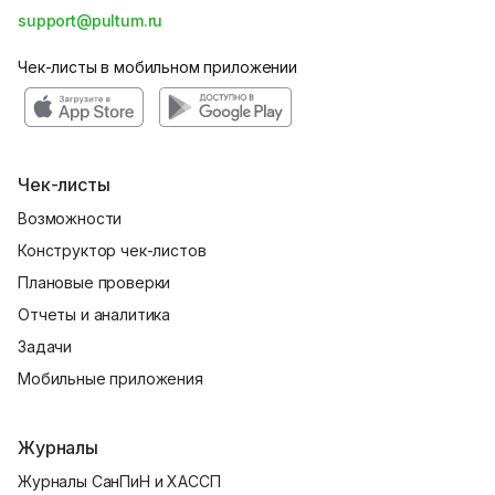
support@pultum.ru
Чек-листы в мобильном приложении
Чек-листы
Возможности
Конструктор чек-листов
Плановые проверки
Отчеты и аналитика
Задачи
Мобильные приложения
Журналы
Журналы СанПиН и ХАССП