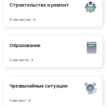
Строительство и ремонт
9 чек-листов
Образование
3 чек-листа
Чрезвычайные ситуации
1 чек-лист