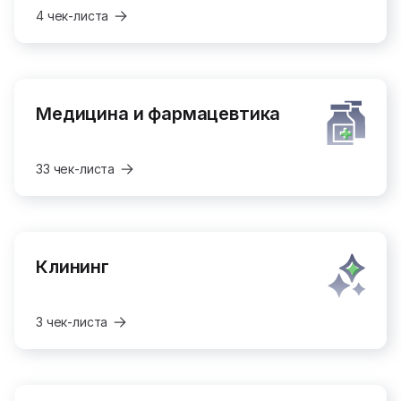
4 чек-листа
Медицина и фармацевтика
33 чек-листа
Клининг
3 чек-листа