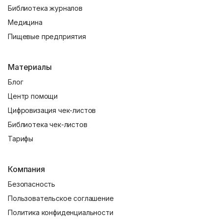
Библиотека журналов
Медицина
Пищевые предприятия
Материалы
Блог
Центр помощи
Цифровизация чек-листов
Библиотека чек-листов
Тарифы
Компания
Безопасность
Пользовательское соглашение
Политика конфиденциальности