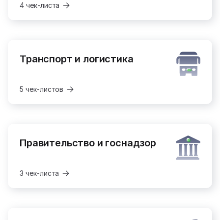
4 чек-листа
Транспорт и логистика
5 чек-листов
Правительство и госнадзор
3 чек-листа