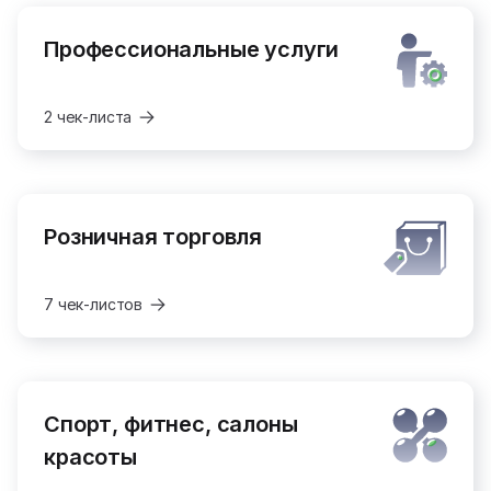
Профессиональные услуги
2 чек-листа
Розничная торговля
7 чек-листов
Спорт, фитнес, салоны
красоты