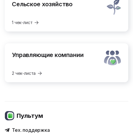
Сельское хозяйство
1 чек-лист
Управляющие компании
2 чек-листа
Пультум
Тех. поддержка