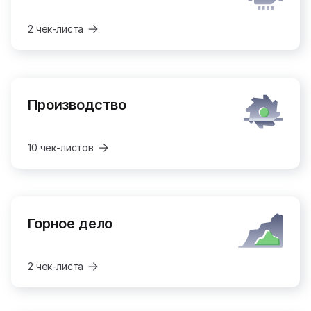
2 чек-листа
Производство
10 чек-листов
Горное дело
2 чек-листа