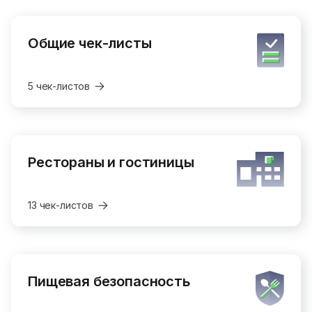
Общие чек-листы
5 чек-листов
Рестораны и гостиницы
13 чек-листов
Пищевая безопасность