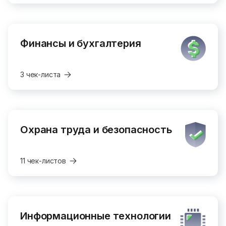
Финансы и бухгалтерия
3 чек-листа
Охрана труда и безопасность
11 чек-листов
Информационные технологии