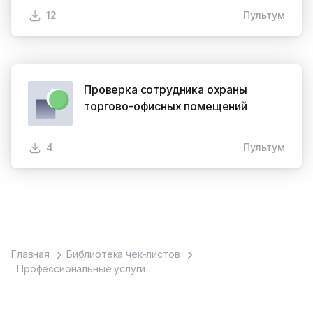
12
Пультум
Проверка сотрудника охраны
торгово-офисных помещений
4
Пультум
Главная
Библиотека чек-листов
Профессиональные услуги