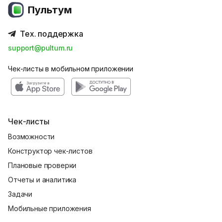
Пультум
Тех. поддержка
support@pultum.ru
Чек-листы в мобильном приложении
Чек-листы
Возможности
Конструктор чек-листов
Плановые проверки
Отчеты и аналитика
Задачи
Мобильные приложения