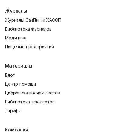
Журналы
Журналы СанПиН и ХАССП
Библиотека журналов
Медицина
Пищевые предприятия
Материалы
Блог
Центр помощи
Цифровизация чек-листов
Библиотека чек-листов
Тарифы
Компания