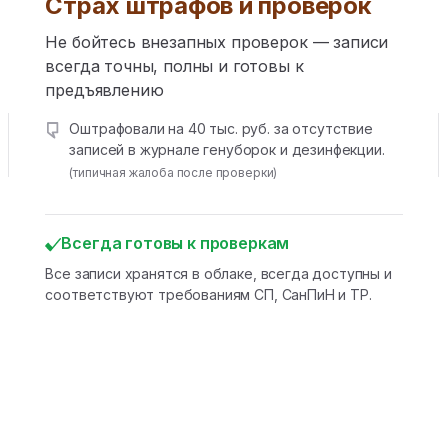
Страх штрафов и проверок
Не бойтесь внезапных проверок — записи
всегда точны, полны и готовы к
предъявлению
Оштрафовали на 40 тыс. руб. за отсутствие
записей в журнале генуборок и дезинфекции.
(типичная жалоба после проверки)
Всегда готовы к проверкам
Все записи хранятся в облаке, всегда доступны и
соответствуют требованиям СП, СанПиН и ТР.