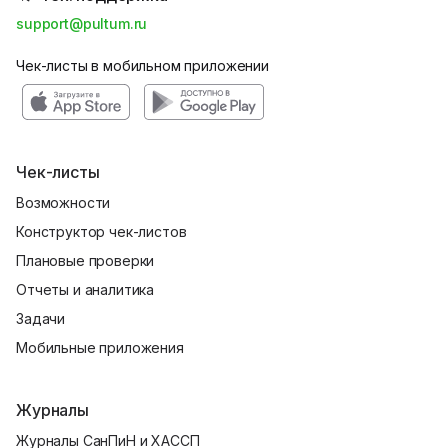
support@pultum.ru
Чек-листы в мобильном приложении
Чек-листы
Возможности
Конструктор чек-листов
Плановые проверки
Отчеты и аналитика
Задачи
Мобильные приложения
Журналы
Журналы СанПиН и ХАССП