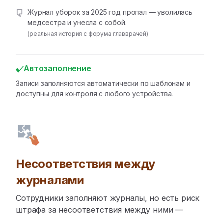
Журнал уборок за 2025 год пропал — уволилась
медсестра и унесла с собой.
(реальная история с форума главврачей)
Автозаполнение
Записи заполняются автоматически по шаблонам и
доступны для контроля с любого устройства.
Несоответствия между
журналами
Сотрудники заполняют журналы, но есть риск
штрафа за несоответствия между ними —