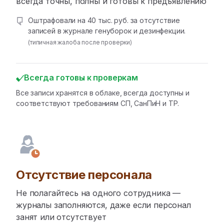
всегда точны, полны и готовы к предъявлению
Оштрафовали на 40 тыс. руб. за отсутствие
записей в журнале генуборок и дезинфекции.
(типичная жалоба после проверки)
Всегда готовы к проверкам
Все записи хранятся в облаке, всегда доступны и
соответствуют требованиям СП, СанПиН и ТР.
Отсутствие персонала
Не полагайтесь на одного сотрудника —
журналы заполняются, даже если персонал
занят или отсутствует