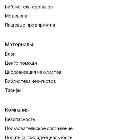
Библиотека журналов
Медицина
Пищевые предприятия
Материалы
Блог
Центр помощи
Цифровизация чек-листов
Библиотека чек-листов
Тарифы
Компания
Безопасность
Пользовательское соглашение
Политика конфиденциальности