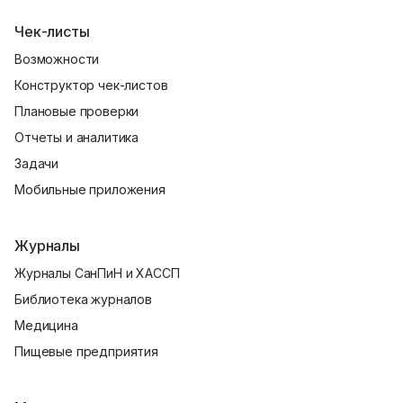
Чек-листы
Возможности
Конструктор чек-листов
Плановые проверки
Отчеты и аналитика
Задачи
Мобильные приложения
Журналы
Журналы СанПиН и ХАССП
Библиотека журналов
Медицина
Пищевые предприятия