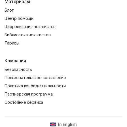
Материалы
Блог
Центр помощи
Цифровизация чек-листов
Библиотека чек-листов
Тарифы
Компания
Безопасность
Пользовательское соглашение
Политика конфиденциальности
Партнерская программа
Состояние сервиса
In English