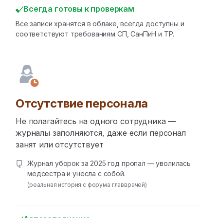
Всегда готовы к проверкам
Все записи хранятся в облаке, всегда доступны и
соответствуют требованиям СП, СанПиН и ТР.
Отсутствие персонала
Не полагайтесь на одного сотрудника —
журналы заполняются, даже если персонал
занят или отсутствует
Журнал уборок за 2025 год пропал — уволилась
медсестра и унесла с собой.
(реальная история с форума главврачей)