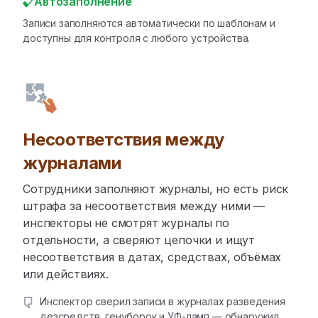
Автозаполнение
Записи заполняются автоматически по шаблонам и
доступны для контроля с любого устройства.
Несоответствия между
журналами
Сотрудники заполняют журналы, но есть риск
штрафа за несоответствия между ними —
инспекторы не смотрят журналы по
отдельности, а сверяют цепочки и ищут
несоответствия в датах, средствах, объёмах
или действиях.
Инспектор сверил записи в журналах разведения
дезсредств, генуборок и УФ-ламп — обнаружил