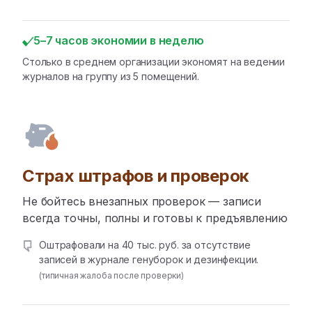
5–7 часов экономии в неделю
Столько в среднем организации экономят на ведении
журналов на группу из 5 помещений.
Страх штрафов и проверок
Не бойтесь внезапных проверок — записи
всегда точны, полны и готовы к предъявлению
Оштрафовали на 40 тыс. руб. за отсутствие
записей в журнале генуборок и дезинфекции.
(типичная жалоба после проверки)