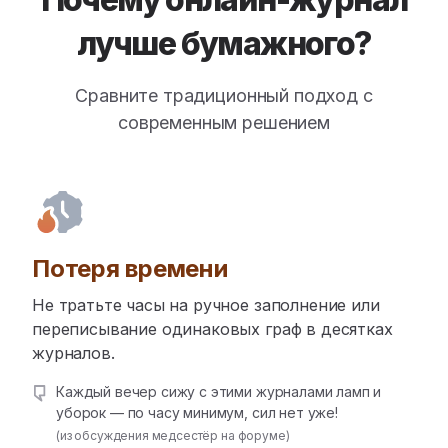
лучше бумажного?
Сравните традиционный подход с
современным решением
Потеря времени
Не тратьте часы на ручное заполнение или
переписывание одинаковых граф в десятках
журналов.
Каждый вечер сижу с этими журналами ламп и
уборок — по часу минимум, сил нет уже!
(из обсуждения медсестёр на форуме)