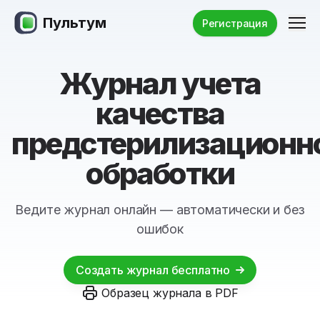
Пультум
Ме
Регистрация
Журнал учета
качества
предстерилизационн
обработки
Ведите журнал онлайн — автоматически и без
ошибок
Создать журнал бесплатно
Образец журнала в PDF