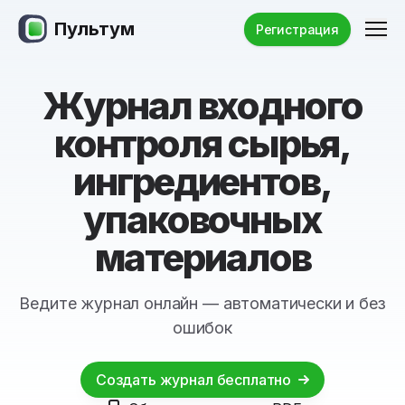
Пультум
Ме
Регистрация
Журнал входного
контроля сырья,
ингредиентов,
упаковочных
материалов
Ведите журнал онлайн — автоматически и без
ошибок
Создать журнал бесплатно