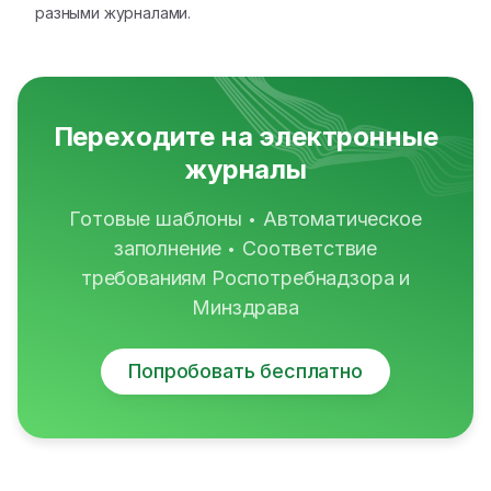
разными журналами.
Переходите на электронные
журналы
Готовые шаблоны
Автоматическое
•
заполнение
Соответствие
•
требованиям Роспотребнадзора и
Минздрава
Попробовать бесплатно