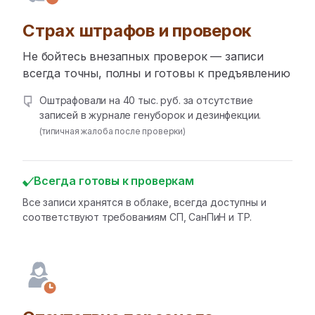
Страх штрафов и проверок
Не бойтесь внезапных проверок — записи
всегда точны, полны и готовы к предъявлению
Оштрафовали на 40 тыс. руб. за отсутствие
записей в журнале генуборок и дезинфекции.
(типичная жалоба после проверки)
Всегда готовы к проверкам
Все записи хранятся в облаке, всегда доступны и
соответствуют требованиям СП, СанПиН и ТР.