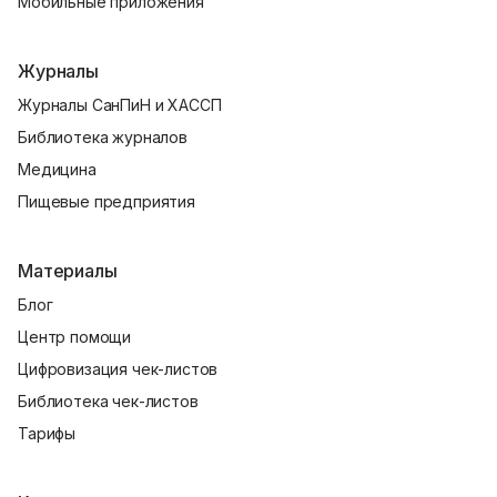
Мобильные приложения
Журналы
Журналы СанПиН и ХАССП
Библиотека журналов
Медицина
Пищевые предприятия
Материалы
Блог
Центр помощи
Цифровизация чек-листов
Библиотека чек-листов
Тарифы