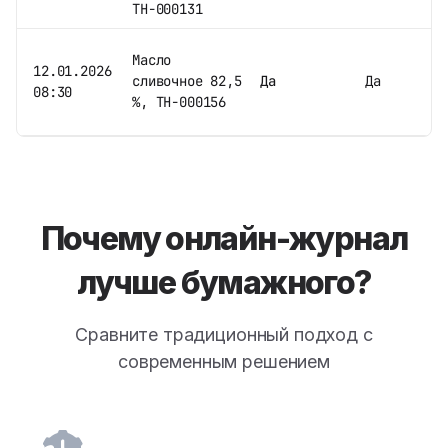
ТН-000131
Масло
12.01.2026
сливочное 82,5
Да
Да
08:30
%, ТН-000156
Почему онлайн-журнал
лучше бумажного?
Сравните традиционный подход с
современным решением