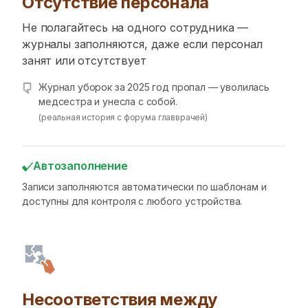
Отсутствие персонала
Не полагайтесь на одного сотрудника —
журналы заполняются, даже если персонал
занят или отсутствует
Журнал уборок за 2025 год пропал — уволилась
медсестра и унесла с собой.
(реальная история с форума главврачей)
Автозаполнение
Записи заполняются автоматически по шаблонам и
доступны для контроля с любого устройства.
Несоответствия между