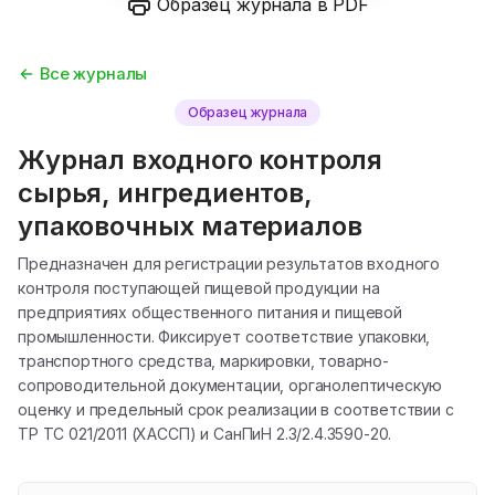
Образец журнала в PDF
Все журналы
Образец журнала
Журнал входного контроля
сырья, ингредиентов,
упаковочных материалов
Предназначен для регистрации результатов входного
контроля поступающей пищевой продукции на
предприятиях общественного питания и пищевой
промышленности. Фиксирует соответствие упаковки,
транспортного средства, маркировки, товарно-
сопроводительной документации, органолептическую
оценку и предельный срок реализации в соответствии с
ТР ТС 021/2011 (ХАССП) и СанПиН 2.3/2.4.3590-20.