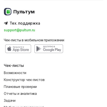
Пультум
Тех. поддержка
support@pultum.ru
Чек-листы в мобильном приложении
Чек-листы
Возможности
Конструктор чек-листов
Плановые проверки
Отчеты и аналитика
Задачи