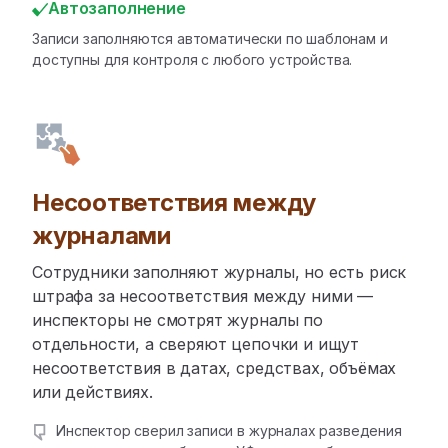
Автозаполнение
Записи заполняются автоматически по шаблонам и
доступны для контроля с любого устройства.
Несоответствия между
журналами
Сотрудники заполняют журналы, но есть риск
штрафа за несоответствия между ними —
инспекторы не смотрят журналы по
отдельности, а сверяют цепочки и ищут
несоответствия в датах, средствах, объёмах
или действиях.
Инспектор сверил записи в журналах разведения