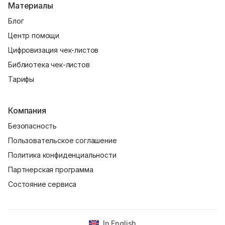
Материалы
Блог
Центр помощи
Цифровизация чек-листов
Библиотека чек-листов
Тарифы
Компания
Безопасность
Пользовательское соглашение
Политика конфиденциальности
Партнерская программа
Состояние сервиса
In English