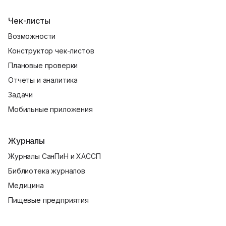
Чек-листы
Возможности
Конструктор чек-листов
Плановые проверки
Отчеты и аналитика
Задачи
Мобильные приложения
Журналы
Журналы СанПиН и ХАССП
Библиотека журналов
Медицина
Пищевые предприятия