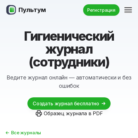
Пультум
Ме
Регистрация
Гигиенический
журнал
(сотрудники)
Ведите журнал онлайн — автоматически и без
ошибок
Создать журнал бесплатно
Образец журнала в PDF
Все журналы