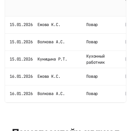
15.01.2026
Ежова К.С.
Повар
15.01.2026
Волкова А.С.
Повар
Кухонный
15.01.2026
Куницына Р.Т.
работник
16.01.2026
Ежова К.С.
Повар
16.01.2026
Волкова А.С.
Повар