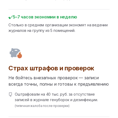
5–7 часов экономии в неделю
Столько в среднем организации экономят на ведении
журналов на группу из 5 помещений.
Страх штрафов и проверок
Не бойтесь внезапных проверок — записи
всегда точны, полны и готовы к предъявлению
Оштрафовали на 40 тыс. руб. за отсутствие
записей в журнале генуборок и дезинфекции.
(типичная жалоба после проверки)