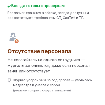
Всегда готовы к проверкам
Все записи хранятся в облаке, всегда доступны и
соответствуют требованиям СП, СанПиН и ТР.
Отсутствие персонала
Не полагайтесь на одного сотрудника —
журналы заполняются, даже если персонал
занят или отсутствует
Журнал уборок за 2025 год пропал — уволилась
медсестра и унесла с собой.
(реальная история с форума главврачей)