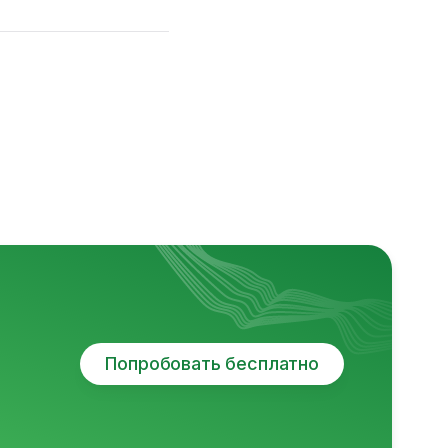
Попробовать бесплатно