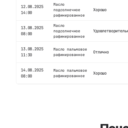
Масло
12.08.2025
Хорошо
подсолнечное
14:00
рафинированное
Масло
13.08.2025
Удовлетворитель
подсолнечное
08:00
рафинированное
13.08.2025
Масло пальмовое
Отлично
11:30
рафинированное
14.08.2025
Масло пальмовое
Хорошо
08:00
рафинированное